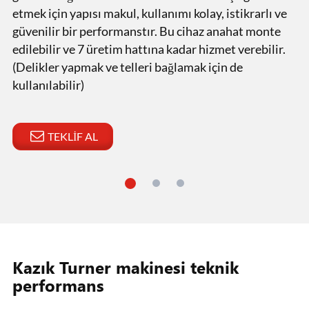
etmek için yapısı makul, kullanımı kolay, istikrarlı ve
güvenilir bir performanstır. Bu cihaz anahat monte
edilebilir ve 7 üretim hattına kadar hizmet verebilir.
(Delikler yapmak ve telleri bağlamak için de
kullanılabilir)
TEKLIF AL
Kazık Turner makinesi teknik
performans