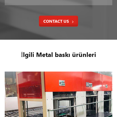
CONTACT US
İlgili Metal baskı ürünleri