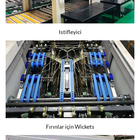
Istifleyici
Fırınlar için Wickets