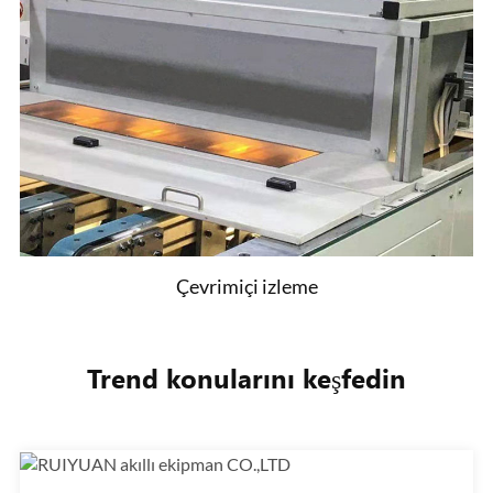
Çevrimiçi izleme
Trend konularını keşfedin